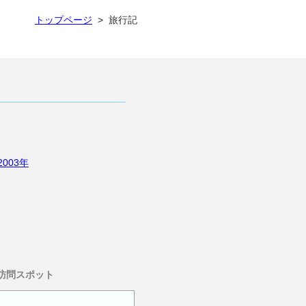
トップページ
> 旅行記
2003年
訪問スポット