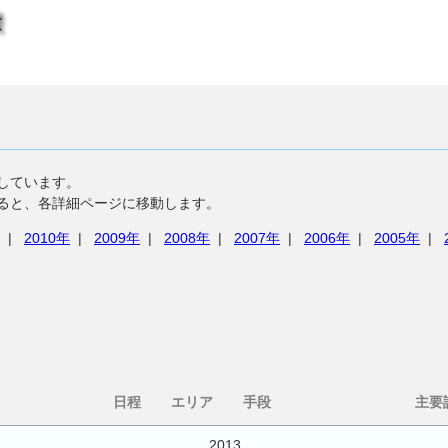
しています。
ると、各詳細ページに移動します。
|
2010年
|
2009年
|
2008年
|
2007年
|
2006年
|
2005年
|
日程
エリア
手段
主要
2013