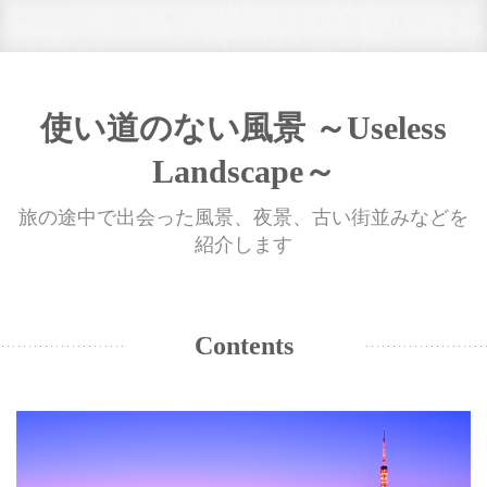
使い道のない風景 ～Useless
Landscape～
旅の途中で出会った風景、夜景、古い街並みなどを
紹介します
Contents