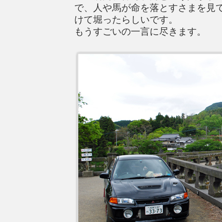
で、人や馬が命を落とすさまを見て
けて堀ったらしいです。
もうすごいの一言に尽きます。