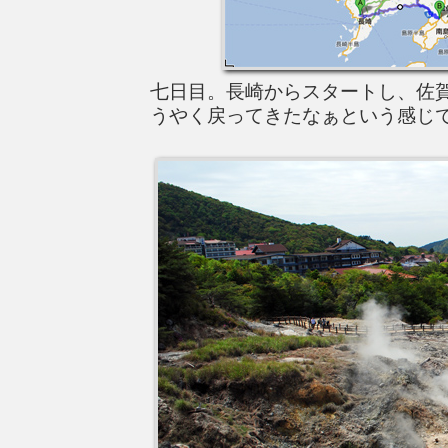
七日目。長崎からスタートし、佐
うやく戻ってきたなぁという感じ