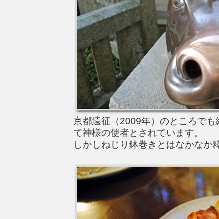
京都遠征（2009年）のところで
て神様の使者とされています。
しかしねじり鉢巻きとはなかなか