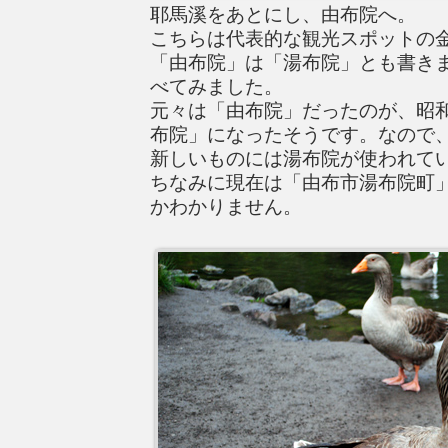
耶馬溪をあとにし、由布院へ。
こちらは代表的な観光スポットの
「由布院」は「湯布院」とも書き
べてみました。
元々は「由布院」だったのが、昭和
布院」になったそうです。なので
新しいものには湯布院が使われて
ちなみに現在は「由布市湯布院町
かわかりません。