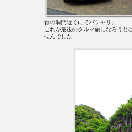
青の洞門近くにてパシャリ。
これが最後のクルマ旅になろうと
せんでした。