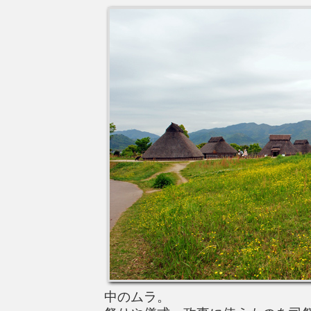
中のムラ。