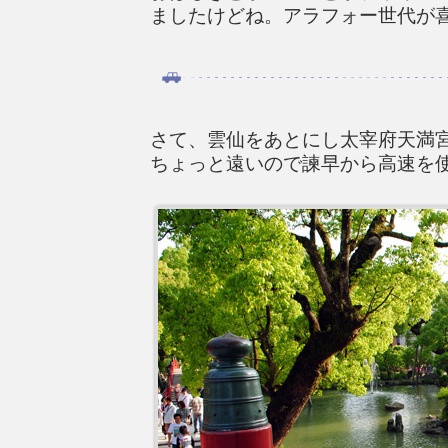
ましたけどね。アラフォー世代が
さて、雲仙をあとにし太宰府天満
ちょっと遠いので諫早から高速を