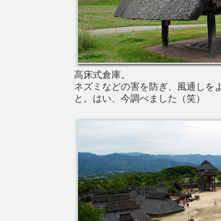
高床式倉庫。
ネズミなどの害を防ぎ、風通しを
と。はい、今調べました（笑）