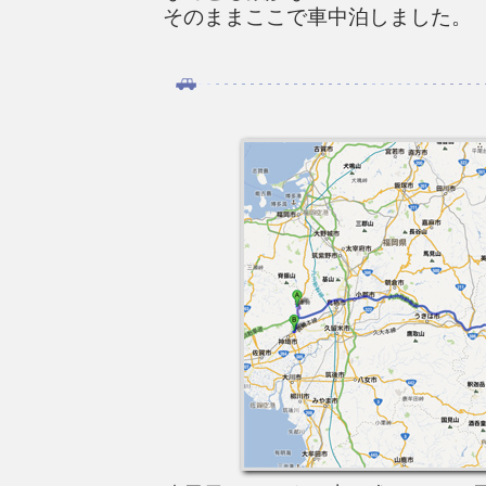
そのままここで車中泊しました。