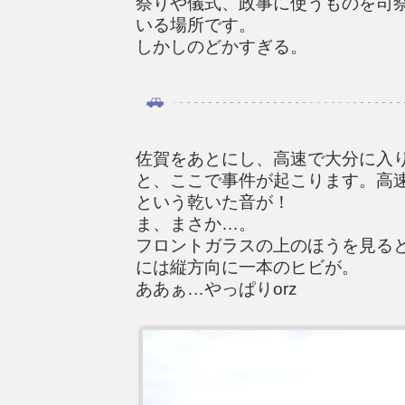
祭りや儀式、政事に使うものを司
いる場所です。
しかしのどかすぎる。
佐賀をあとにし、高速で大分に入り
と、ここで事件が起こります。高速
という乾いた音が！
ま、まさか…。
フロントガラスの上のほうを見る
には縦方向に一本のヒビが。
ああぁ…やっぱりorz