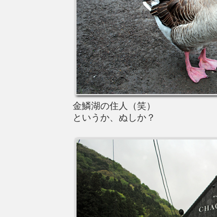
金鱗湖の住人（笑）
というか、ぬしか？