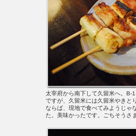
太宰府から南下して久留米へ。B-
ですが、久留米には久留米やきと
ならば、現地で食べてみようじゃ
た。美味かったです。ごちそうさ