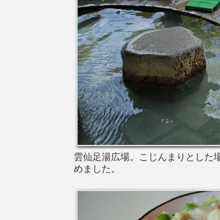
雲仙足湯広場。こじんまりとした
めました。