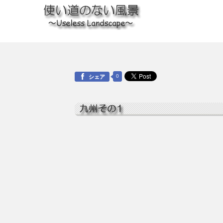
0
シェア